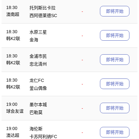
18:30
托列斯比卡拉
-
即将开始
澳南超
西阿德莱德SC
18:30
水原三星
-
即将开始
韩K2联
金海
18:30
金浦市民
-
即将开始
韩K2联
忠北清州
18:30
龙仁FC
-
即将开始
韩K2联
釜山偶像
19:00
墨尔本城
-
即将开始
球会友谊
巴勒莫
19:00
海伦斯
-
即将开始
澳达超
卡苏阿利纳FC