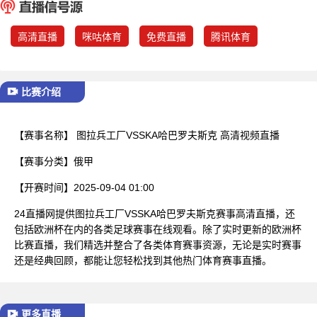
已结束
高清直播
咪咕体育
免费直播
腾讯体育
比赛介绍
【赛事名称】
图拉兵工厂VSSKA哈巴罗夫斯克 高清视频直播
【赛事分类】
俄甲
【开赛时间】
2025-09-04 01:00
24直播网提供图拉兵工厂VSSKA哈巴罗夫斯克赛事高清直播，还
包括欧洲杯在内的各类足球赛事在线观看。除了实时更新的欧洲杯
比赛直播，我们精选并整合了各类体育赛事资源，无论是实时赛事
还是经典回顾，都能让您轻松找到其他热门体育赛事直播。
更多直播