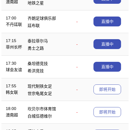
澳南超
地铁之星
17:00
齐朗足球俱乐部
-
直播中
不丹廷联
廷布联
17:15
泰拉菲尔马
-
直播中
菲州长杯
勇士之路
17:30
桑坦德竞技
-
直播中
球会友谊
希洪竞技
17:55
现代制铁女足
-
即将开始
韩女联
世宗龟尾女足
18:00
坎贝尔市体育馆
-
即将开始
澳南超
白城伍德维尔