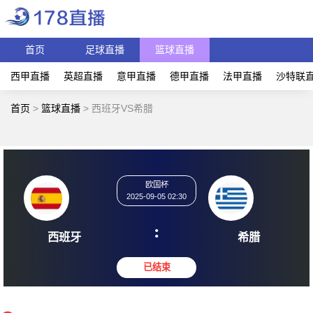
首页
足球直播
篮球直播
西甲直播
英超直播
意甲直播
德甲直播
法甲直播
沙特联
首页
>
篮球直播
>
西班牙VS希腊
欧国杯
2025-09-05 02:30
:
西班牙
希