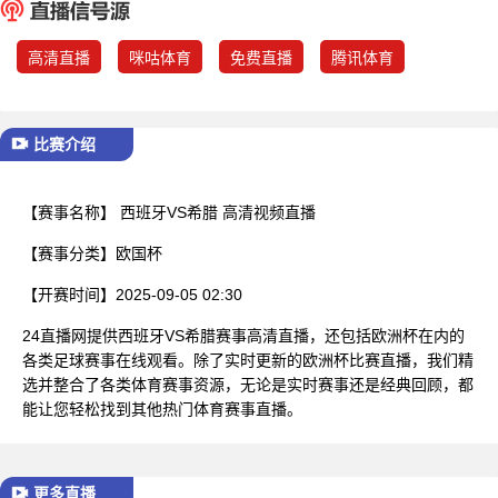
已结束
高清直播
咪咕体育
免费直播
腾讯体育
比赛介绍
【赛事名称】
西班牙VS希腊 高清视频直播
【赛事分类】
欧国杯
【开赛时间】
2025-09-05 02:30
24直播网提供西班牙VS希腊赛事高清直播，还包括欧洲杯在内的
各类足球赛事在线观看。除了实时更新的欧洲杯比赛直播，我们精
选并整合了各类体育赛事资源，无论是实时赛事还是经典回顾，都
能让您轻松找到其他热门体育赛事直播。
更多直播