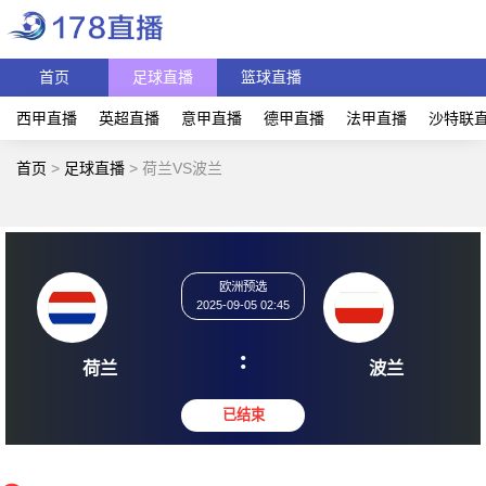
首页
足球直播
篮球直播
西甲直播
英超直播
意甲直播
德甲直播
法甲直播
沙特联
首页
>
足球直播
>
荷兰VS波兰
欧洲预选
2025-09-05 02:45
:
荷兰
波