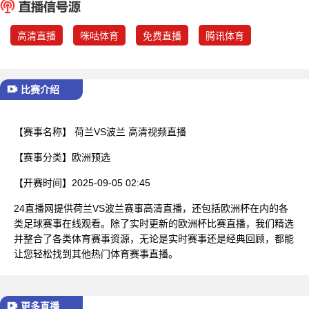
已结束
高清直播
咪咕体育
免费直播
腾讯体育
比赛介绍
【赛事名称】
荷兰VS波兰 高清视频直播
【赛事分类】
欧洲预选
【开赛时间】
2025-09-05 02:45
24直播网提供荷兰VS波兰赛事高清直播，还包括欧洲杯在内的各
类足球赛事在线观看。除了实时更新的欧洲杯比赛直播，我们精选
并整合了各类体育赛事资源，无论是实时赛事还是经典回顾，都能
让您轻松找到其他热门体育赛事直播。
更多直播