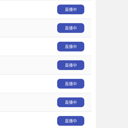
直播中
直播中
直播中
直播中
直播中
直播中
直播中