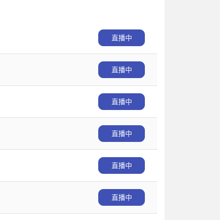
直播中
直播中
直播中
直播中
直播中
直播中