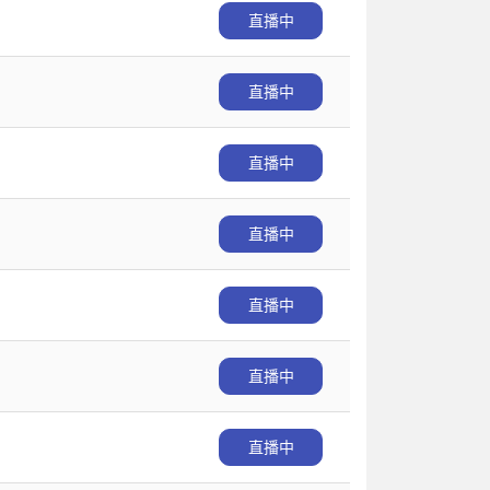
直播中
直播中
直播中
直播中
直播中
直播中
直播中