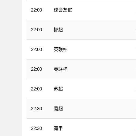
球会友谊
22:00
挪超
22:00
英联杯
22:00
英联杯
22:00
苏超
22:00
葡超
22:30
荷甲
22:30