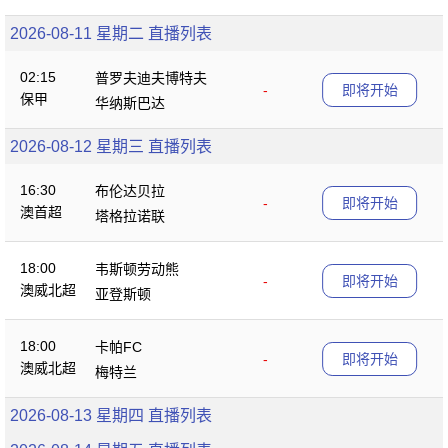
2026-08-11 星期二 直播列表
02:15
普罗夫迪夫博特夫
-
即将开始
保甲
华纳斯巴达
2026-08-12 星期三 直播列表
16:30
布伦达贝拉
-
即将开始
澳首超
塔格拉诺联
18:00
韦斯顿劳动熊
-
即将开始
澳威北超
亚登斯顿
18:00
卡帕FC
-
即将开始
澳威北超
梅特兰
2026-08-13 星期四 直播列表