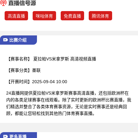
已结束
高清直播
咪咕体育
免费直播
腾讯体育
比赛介绍
【赛事名称】
夏拉帕VS米拿罗斯 高清视频直播
【赛事分类】
墨联
【开赛时间】
2025-09-04 10:00
24直播网提供夏拉帕VS米拿罗斯赛事高清直播，还包括欧洲杯在
内的各类足球赛事在线观看。除了实时更新的欧洲杯比赛直播，我
们精选并整合了各类体育赛事资源，无论是实时赛事还是经典回
顾，都能让您轻松找到其他热门体育赛事直播。
更多直播