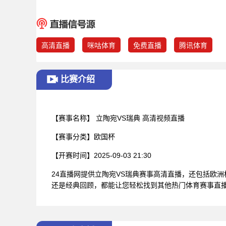
高清直播
咪咕体育
免费直播
腾讯体育
比赛介绍
【赛事名称】
立陶宛VS瑞典 高清视频直播
【赛事分类】
欧国杯
【开赛时间】
2025-09-03 21:30
24直播网提供立陶宛VS瑞典赛事高清直播，还包括欧
还是经典回顾，都能让您轻松找到其他热门体育赛事直