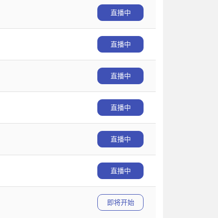
直播中
直播中
直播中
直播中
直播中
直播中
即将开始