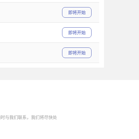
即将开始
即将开始
即将开始
随时与我们联系，我们将尽快处