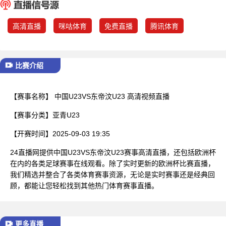
已结束
高清直播
咪咕体育
免费直播
腾讯体育
比赛介绍
【赛事名称】
中国U23VS东帝汶U23 高清视频直播
【赛事分类】
亚青U23
【开赛时间】
2025-09-03 19:35
24直播网提供中国U23VS东帝汶U23赛事高清直播，还包括欧洲杯
在内的各类足球赛事在线观看。除了实时更新的欧洲杯比赛直播，
我们精选并整合了各类体育赛事资源，无论是实时赛事还是经典回
顾，都能让您轻松找到其他热门体育赛事直播。
更多直播