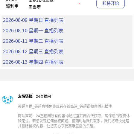
-
即将开始
玻利甲
奥鲁罗
2026-08-09 星期日 直播列表
2026-08-10 星期一 直播列表
2026-08-11 星期二 直播列表
2026-08-12 星期三 直播列表
2026-08-13 星期四 直播列表
友情链接:
24直播网
英超直播_英超直播免费观看在线高清_英超视频直播无插件
网站声明：24直播网所有内容均通过互联网合法获取，确保您的观赛体
验无忧。若您发现任何侵权问题，请随时与我们联系，我们将尽快处理
并删除侵权内容，让您安心享受赛事直播的乐趣。