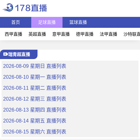
首页
足球直播
篮球直播
西甲直播
英超直播
意甲直播
德甲直播
法甲直播
沙特联
瑞青超直播
2026-08-09 星期日 直播列表
2026-08-10 星期一 直播列表
2026-08-11 星期二 直播列表
2026-08-12 星期三 直播列表
2026-08-13 星期四 直播列表
2026-08-14 星期五 直播列表
2026-08-15 星期六 直播列表