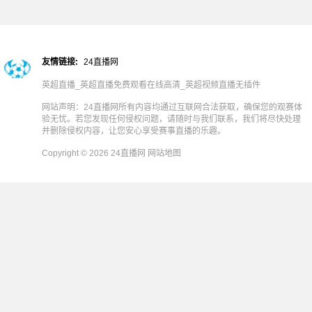
友情链接:
24直播网
英超直播_英超直播免费观看在线高清_英超视频直播无插件
网站声明：24直播网所有内容均通过互联网合法获取，确保您的观赛体
验无忧。若您发现任何侵权问题，请随时与我们联系，我们将尽快处理
并删除侵权内容，让您安心享受赛事直播的乐趣。
Copyright © 2026 24直播网
网站地图