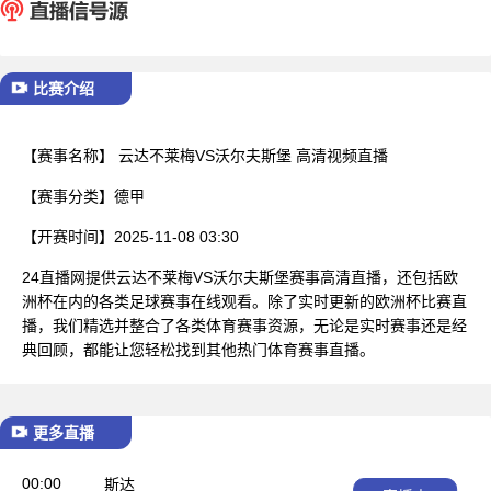
已结束
比赛介绍
【赛事名称】
云达不莱梅VS沃尔夫斯堡 高清视频直播
【赛事分类】
德甲
【开赛时间】
2025-11-08 03:30
24直播网提供云达不莱梅VS沃尔夫斯堡赛事高清直播，还包括欧
洲杯在内的各类足球赛事在线观看。除了实时更新的欧洲杯比赛直
播，我们精选并整合了各类体育赛事资源，无论是实时赛事还是经
典回顾，都能让您轻松找到其他热门体育赛事直播。
更多直播
00:00
斯达