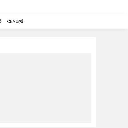
播
CBA直播