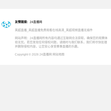
友情链接:
24直播网
英超直播_英超直播免费观看在线高清_英超视频直播无插件
网站声明：24直播网所有内容均通过互联网合法获取，确保您的观赛体
验无忧。若您发现任何侵权问题，请随时与我们联系，我们将尽快处理
并删除侵权内容，让您安心享受赛事直播的乐趣。
Copyright © 2026 24直播网
网站地图