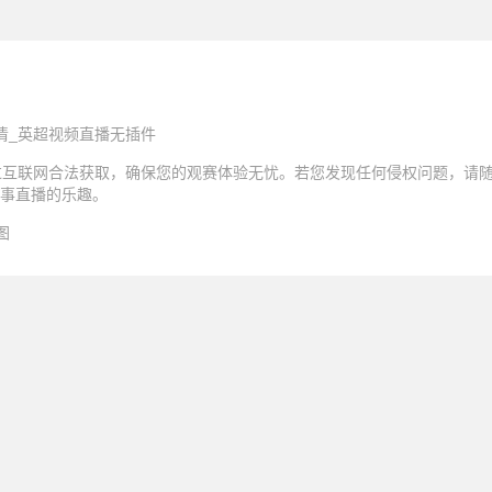
清_英超视频直播无插件
过互联网合法获取，确保您的观赛体验无忧。若您发现任何侵权问题，请
事直播的乐趣。
图