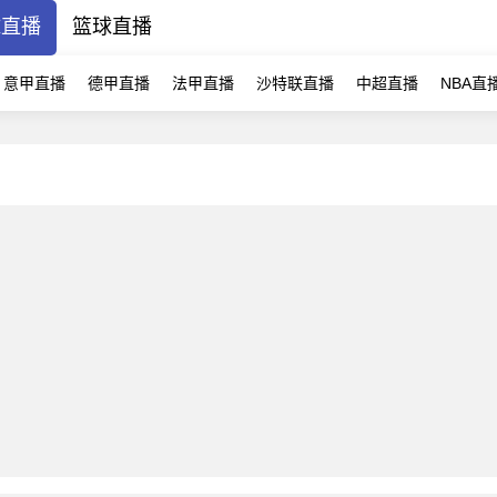
球直播
篮球直播
意甲直播
德甲直播
法甲直播
沙特联直播
中超直播
NBA直