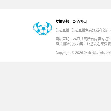
友情链接:
24直播网
英超直播_英超直播免费观看在线高
网站声明：24直播网所有内容均通
理并删除侵权内容，让您安心享受赛
Copyright © 2026 24直播网
网站地