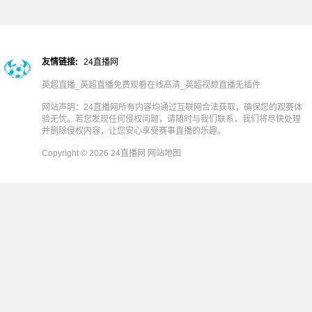
友情链接:
24直播网
英超直播_英超直播免费观看在线高清_英超视频直播无插件
网站声明：24直播网所有内容均通过互联网合法获取，确保您的观赛体
验无忧。若您发现任何侵权问题，请随时与我们联系，我们将尽快处理
并删除侵权内容，让您安心享受赛事直播的乐趣。
Copyright © 2026 24直播网
网站地图