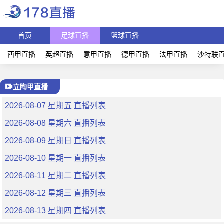
首页
足球直播
篮球直播
西甲直播
英超直播
意甲直播
德甲直播
法甲直播
沙特联
立陶甲直播
2026-08-07 星期五 直播列表
2026-08-08 星期六 直播列表
2026-08-09 星期日 直播列表
2026-08-10 星期一 直播列表
2026-08-11 星期二 直播列表
2026-08-12 星期三 直播列表
2026-08-13 星期四 直播列表