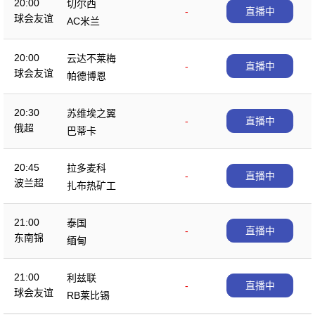
20:00
切尔西
-
直播中
球会友谊
AC米兰
20:00
云达不莱梅
-
直播中
球会友谊
帕德博恩
20:30
苏维埃之翼
-
直播中
俄超
巴蒂卡
20:45
拉多麦科
-
直播中
波兰超
扎布热矿工
21:00
泰国
-
直播中
东南锦
缅甸
21:00
利兹联
-
直播中
球会友谊
RB莱比锡