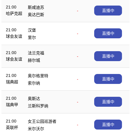
21:00
斯咸迪苏
-
直播中
哈萨克超
奥达巴斯
21:00
汉堡
-
直播中
球会友谊
里尔
21:00
法兰克福
-
直播中
球会友谊
赫尔城
21:00
奥尔格里特
-
直播中
瑞典超
索尔纳
21:00
奥斯达
-
直播中
瑞典甲
兰斯科罗纳
21:00
女王公园巡游者
-
直播中
英联杯
米尔沃尔