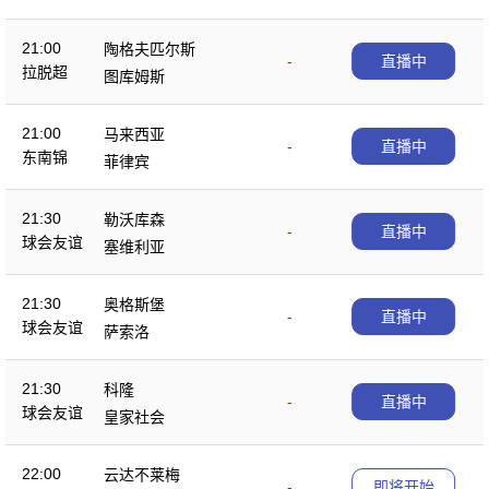
21:00
陶格夫匹尔斯
-
直播中
拉脱超
图库姆斯
21:00
马来西亚
-
直播中
东南锦
菲律宾
21:30
勒沃库森
-
直播中
球会友谊
塞维利亚
21:30
奥格斯堡
-
直播中
球会友谊
萨索洛
21:30
科隆
-
直播中
球会友谊
皇家社会
22:00
云达不莱梅
-
即将开始