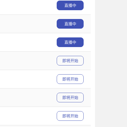
直播中
直播中
直播中
即将开始
即将开始
即将开始
即将开始