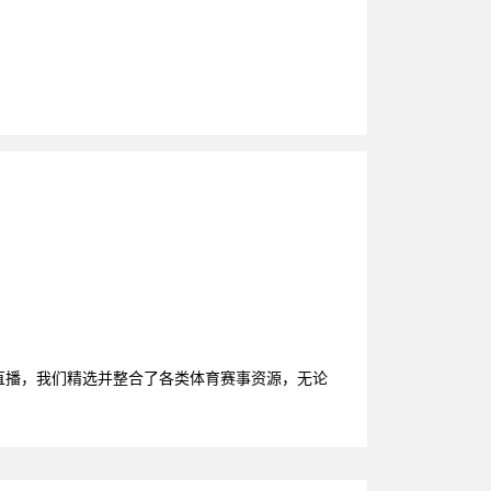
直播，我们精选并整合了各类体育赛事资源，无论