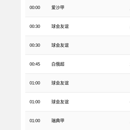
爱沙甲
00:00
球会友谊
00:30
球会友谊
00:30
白俄超
00:45
球会友谊
01:00
球会友谊
01:00
瑞典甲
01:00