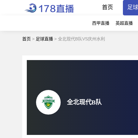
首页
足
西甲直播
英超直播
首页
>
足球直播
>
全北现代B队VS庆州水利
全北现代B队