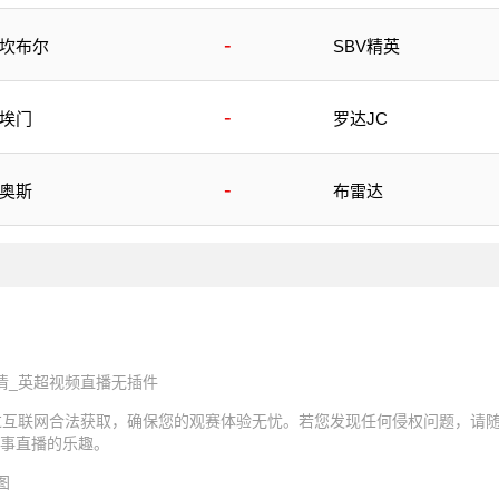
-
坎布尔
SBV精英
-
埃门
罗达JC
-
奥斯
布雷达
清_英超视频直播无插件
过互联网合法获取，确保您的观赛体验无忧。若您发现任何侵权问题，请
事直播的乐趣。
图