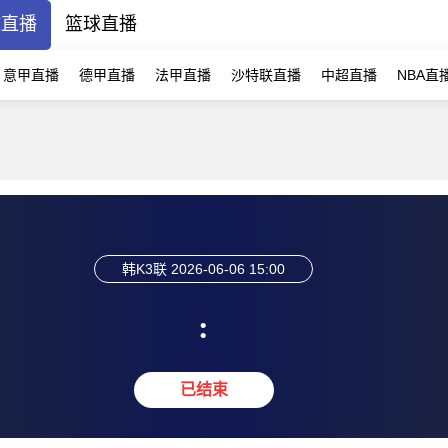
球直播
篮球直播
意甲直播
德甲直播
法甲直播
沙特联直播
中超直播
NBA直
韩K3联
2026-06-06 15:00
:
已结束