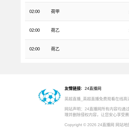
荷甲
02:00
荷乙
02:00
荷乙
02:00
友情链接:
24直播网
英超直播_英超直播免费观看在线高
网站声明：24直播网所有内容均通
理并删除侵权内容，让您安心享受赛
Copyright © 2026 24直播网
网站地