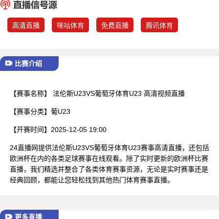
已结束
高清直播
咪咕体育
免费直播
腾讯体育
比赛介绍
【赛事名称】
法伦斯U23VS葡萄牙体育U23 高清视频直播
【赛事分类】
葡U23
【开赛时间】
2025-12-05 19:00
24直播网提供法伦斯U23VS葡萄牙体育U23赛事高清直播，还包括
欧洲杯在内的各类足球赛事在线观看。除了实时更新的欧洲杯比赛
直播，我们精选并整合了各类体育赛事资源，无论是实时赛事还是
经典回顾，都能让您轻松找到其他热门体育赛事直播。
更多直播