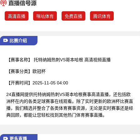
已结束
高清直播
咪咕体育
免费直播
腾讯体育
比赛介绍
【赛事名称】
托特纳姆热刺VS哥本哈根 高清视频直播
【赛事分类】
欧冠杯
【开赛时间】
2025-11-05 04:00
24直播网提供托特纳姆热刺VS哥本哈根赛事高清直播，还包括欧
洲杯在内的各类足球赛事在线观看。除了实时更新的欧洲杯比赛直
播，我们精选并整合了各类体育赛事资源，无论是实时赛事还是经
典回顾，都能让您轻松找到其他热门体育赛事直播。
更多直播