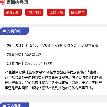
已结束
高清直播
咪咕体育
免费直播
腾讯体育
比赛介绍
【赛事名称】
杜堡尔女足VS阿拉木图凯拉特女足 高清视频直播
【赛事分类】
哈萨克女超
【开赛时间】
2025-08-04 19:00
24直播网提供杜堡尔女足VS阿拉木图凯拉特女足赛事高清直播，
还包括欧洲杯在内的各类足球赛事在线观看。除了实时更新的欧洲
杯比赛直播，我们精选并整合了各类体育赛事资源，无论是实时赛
事还是经典回顾，都能让您轻松找到其他热门体育赛事直播。
更多直播