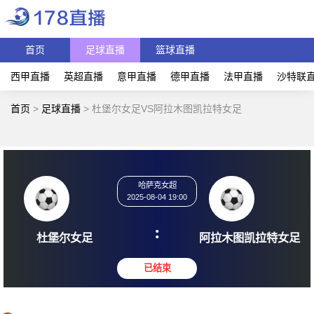
首页
足球直播
篮球直播
西甲直播
英超直播
意甲直播
德甲直播
法甲直播
沙特联
首页
>
足球直播
>
杜堡尔女足VS阿拉木图凯拉特女足
哈萨克女超
2025-08-04 19:00
:
杜堡尔女足
阿拉木图凯