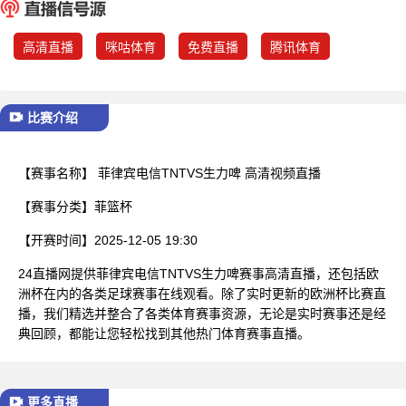
已结束
高清直播
咪咕体育
免费直播
腾讯体育
比赛介绍
【赛事名称】
菲律宾电信TNTVS生力啤 高清视频直播
【赛事分类】
菲篮杯
【开赛时间】
2025-12-05 19:30
24直播网提供菲律宾电信TNTVS生力啤赛事高清直播，还包括欧
洲杯在内的各类足球赛事在线观看。除了实时更新的欧洲杯比赛直
播，我们精选并整合了各类体育赛事资源，无论是实时赛事还是经
典回顾，都能让您轻松找到其他热门体育赛事直播。
更多直播