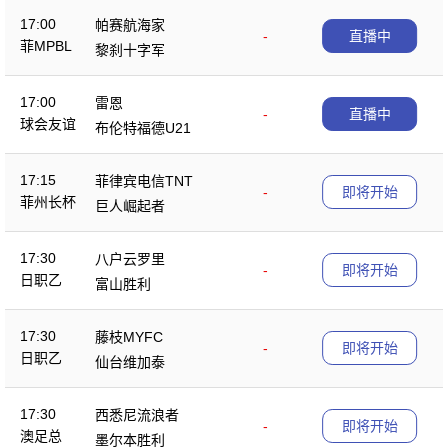
17:00
帕赛航海家
-
直播中
菲MPBL
黎刹十字军
17:00
雷恩
-
直播中
球会友谊
布伦特福德U21
17:15
菲律宾电信TNT
-
即将开始
菲州长杯
巨人崛起者
17:30
八户云罗里
-
即将开始
日职乙
富山胜利
17:30
藤枝MYFC
-
即将开始
日职乙
仙台维加泰
17:30
西悉尼流浪者
-
即将开始
澳足总
墨尔本胜利