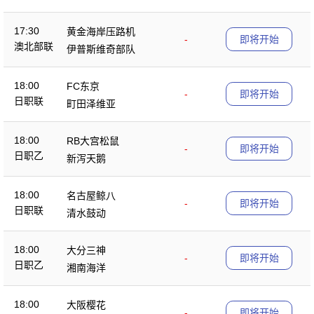
17:30
黄金海岸压路机
-
即将开始
澳北部联
伊普斯维奇部队
18:00
FC东京
-
即将开始
日职联
町田泽维亚
18:00
RB大宫松鼠
-
即将开始
日职乙
新泻天鹅
18:00
名古屋鲸八
-
即将开始
日职联
清水鼓动
18:00
大分三神
-
即将开始
日职乙
湘南海洋
18:00
大阪樱花
-
即将开始