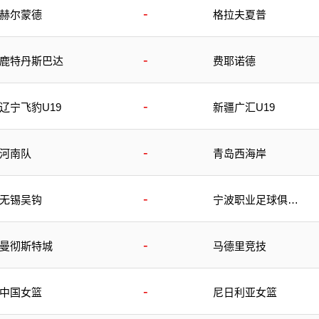
-
赫尔蒙德
格拉夫夏普
-
鹿特丹斯巴达
费耶诺德
-
辽宁飞豹U19
新疆广汇U19
-
河南队
青岛西海岸
-
无锡吴钩
宁波职业足球俱乐
部
-
曼彻斯特城
马德里竞技
-
中国女篮
尼日利亚女篮