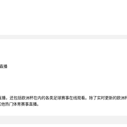
频直播
事高清直播，还包括欧洲杯在内的各类足球赛事在线观看。除了实时更新的欧
其他热门体育赛事直播。