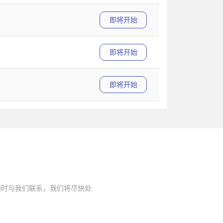
即将开始
即将开始
即将开始
随时与我们联系，我们将尽快处