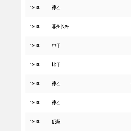
德乙
19:30
菲州长杯
19:30
中甲
19:30
比甲
19:30
德乙
19:30
德乙
19:30
俄超
19:30