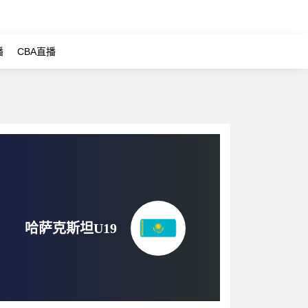
播
CBA直播
哈萨克斯坦U19