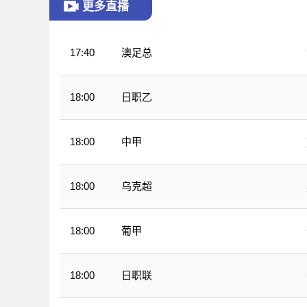
更多直播
澳足总
17:40
日职乙
18:00
中甲
18:00
乌克超
18:00
葡甲
18:00
日职联
18:00