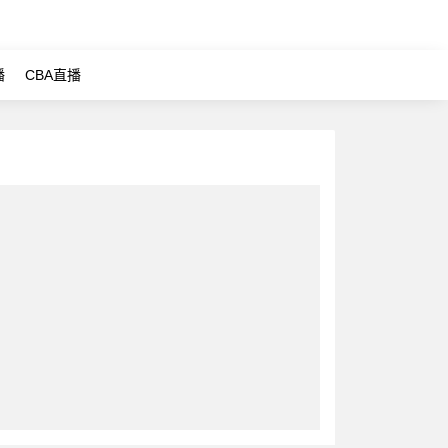
播
CBA直播