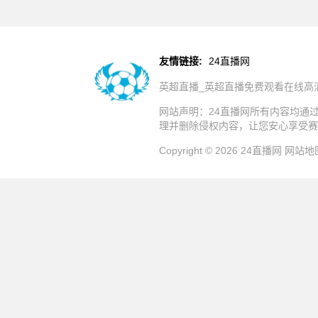
友情链接:
24直播网
英超直播_英超直播免费观看在线高
网站声明：24直播网所有内容均通
理并删除侵权内容，让您安心享受赛
Copyright © 2026 24直播网
网站地