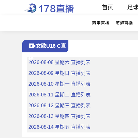
首页
足
西甲直播
英超直播
女欧U16 C直
播
2026-08-08 星期六 直播列表
2026-08-09 星期日 直播列表
2026-08-10 星期一 直播列表
2026-08-11 星期二 直播列表
2026-08-12 星期三 直播列表
2026-08-13 星期四 直播列表
2026-08-14 星期五 直播列表