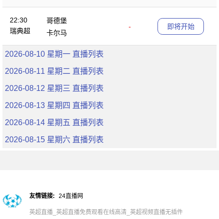
22:30
哥德堡
-
即将开始
瑞典超
卡尔马
2026-08-10 星期一 直播列表
2026-08-11 星期二 直播列表
2026-08-12 星期三 直播列表
2026-08-13 星期四 直播列表
2026-08-14 星期五 直播列表
2026-08-15 星期六 直播列表
友情链接:
24直播网
英超直播_英超直播免费观看在线高清_英超视频直播无插件