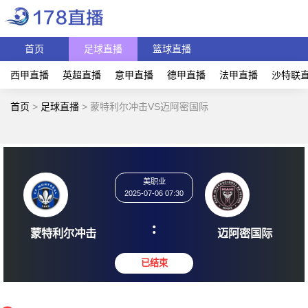
首页
足球直播
篮球直播
西甲直播
英超直播
意甲直播
德甲直播
法甲直播
沙特联
首页
>
足球直播
>
蒙特利尔冲击VS迈阿密国际
美职业
2025-07-06 07:30
:
蒙特利尔冲击
迈阿密