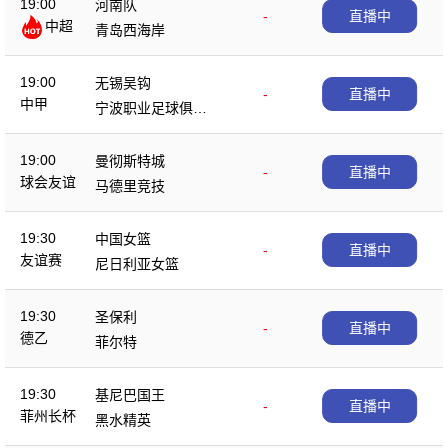
19:00
河南队
-
直播中
中超
青岛西海岸
19:00
无锡吴钩
-
直播中
中甲
宁波职业足球俱乐
部
19:00
曼彻斯特城
-
直播中
球会友谊
马德里竞技
19:30
中国女篮
-
直播中
友谊赛
尼日利亚女篮
19:30
圣保利
-
直播中
德乙
菲尔特
19:30
基尼巴国王
-
直播中
菲州长杯
黑水精英