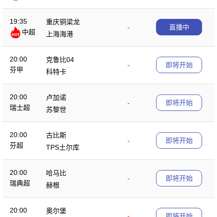
季赛
19:35
重庆铜梁龙
-
直播中
中超
上海海港
20:00
克鲁比04
-
即将开始
芬甲
科特卡
20:00
卢加诺
-
即将开始
瑞士超
苏黎世
20:00
古比斯
-
即将开始
芬超
TPS土尔库
20:00
哈马比
-
即将开始
瑞典超
赫根
20:00
奥尔堡
-
即将开始