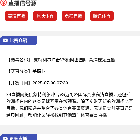
已结束
高清直播
咪咕体育
免费直播
腾讯体育
比赛介绍
【赛事名称】
蒙特利尔冲击VS迈阿密国际 高清视频直播
【赛事分类】
美职业
【开赛时间】
2025-07-06 07:30
24直播网提供蒙特利尔冲击VS迈阿密国际赛事高清直播，还包括
欧洲杯在内的各类足球赛事在线观看。除了实时更新的欧洲杯比赛
直播，我们精选并整合了各类体育赛事资源，无论是实时赛事还是
经典回顾，都能让您轻松找到其他热门体育赛事直播。
更多直播