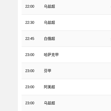
乌兹超
22:00
乌兹超
22:30
白俄超
22:45
哈萨克甲
23:00
芬甲
23:00
阿美超
23:00
乌兹超
23:00