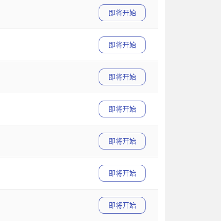
即将开始
即将开始
即将开始
即将开始
即将开始
即将开始
即将开始