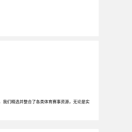
播，我们精选并整合了各类体育赛事资源，无论是实