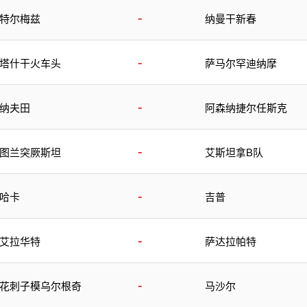
-
特尔梅兹
纳曼干新春
-
塔什干火车头
萨马尔罕迪纳摩
-
纳夫田
阿森纳捷尔任斯克
-
图兰突厥斯坦
艾斯坦拿B队
-
哈卡
吉普
-
艾拉华特
萨达拉帕特
-
花刺子模乌尔根奇
马沙尔