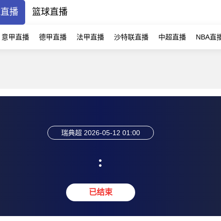
球直播
篮球直播
意甲直播
德甲直播
法甲直播
沙特联直播
中超直播
NBA直
瑞典超
2026-05-12 01:00
:
已结束