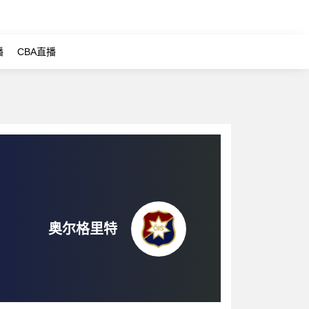
播
CBA直播
奥尔格里特