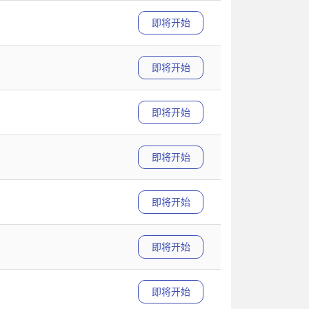
即将开始
即将开始
即将开始
即将开始
即将开始
即将开始
即将开始