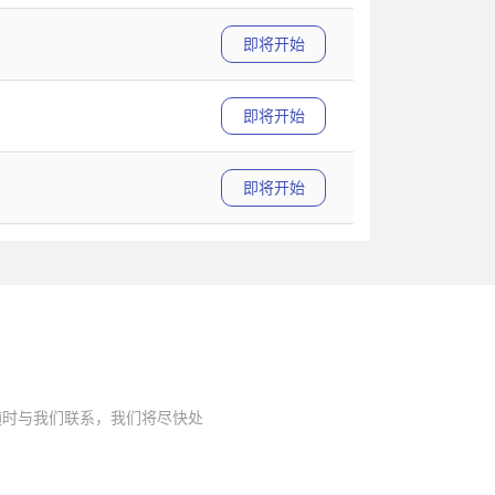
即将开始
即将开始
即将开始
随时与我们联系，我们将尽快处