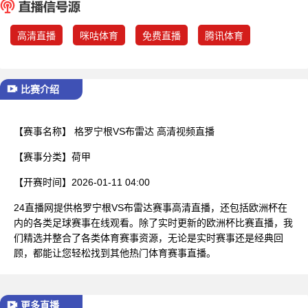
已结束
高清直播
咪咕体育
免费直播
腾讯体育
比赛介绍
【赛事名称】
格罗宁根VS布雷达 高清视频直播
【赛事分类】
荷甲
【开赛时间】
2026-01-11 04:00
24直播网提供格罗宁根VS布雷达赛事高清直播，还包括欧洲杯在
内的各类足球赛事在线观看。除了实时更新的欧洲杯比赛直播，我
们精选并整合了各类体育赛事资源，无论是实时赛事还是经典回
顾，都能让您轻松找到其他热门体育赛事直播。
更多直播