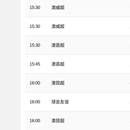
澳威超
15:30
澳威超
15:30
澳首超
15:30
澳首超
15:45
澳昆超
16:00
球会友谊
16:00
澳昆超
16:00