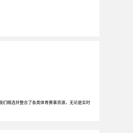
，我们精选并整合了各类体育赛事资源，无论是实时