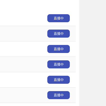
直播中
直播中
直播中
直播中
直播中
直播中