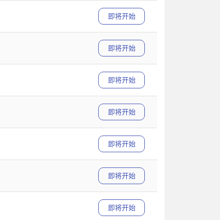
即将开始
即将开始
即将开始
即将开始
即将开始
即将开始
即将开始