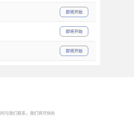
即将开始
即将开始
即将开始
随时与我们联系，我们将尽快处