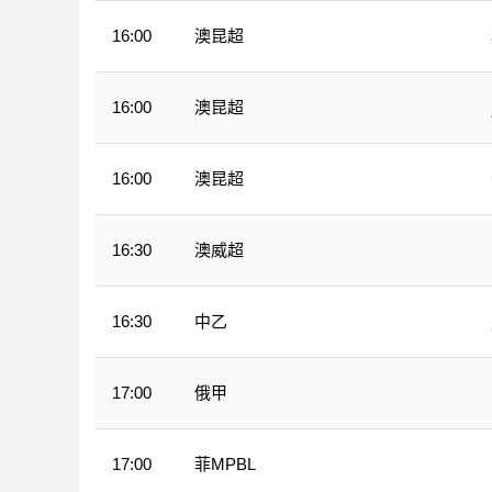
澳昆超
16:00
澳昆超
16:00
澳昆超
16:00
澳威超
16:30
中乙
16:30
俄甲
17:00
菲MPBL
17:00