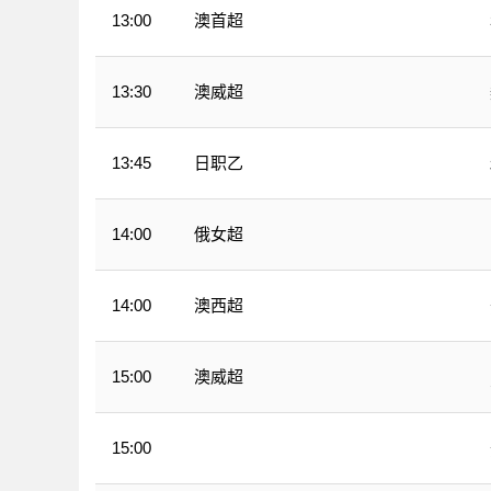
澳首超
13:00
澳威超
13:30
日职乙
13:45
俄女超
14:00
澳西超
14:00
澳威超
15:00
15:00
CBA夏季赛