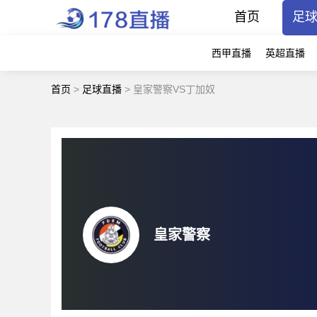
首页
足
西甲直播
英超直播
首页
>
足球直播
>
皇家警察VS丁加奴
皇家警察