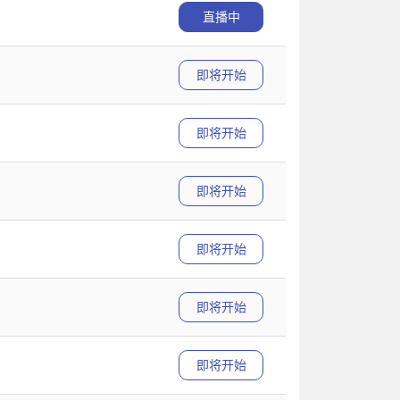
直播中
即将开始
即将开始
即将开始
即将开始
即将开始
即将开始