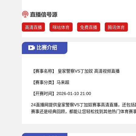
高清直播
咪咕体育
免费直播
腾讯体育
比赛介绍
【赛事名称】
皇家警察VS丁加奴 高清视频直播
【赛事分类】
马来超
【开赛时间】
2026-01-10 21:00
24直播网提供皇家警察VS丁加奴赛事高清直播，还包
赛事还是经典回顾，都能让您轻松找到其他热门体育赛