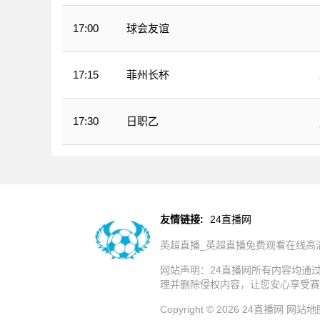
球会友谊
17:00
菲州长杯
17:15
日职乙
17:30
友情链接:
24直播网
英超直播_英超直播免费观看在线高
网站声明：24直播网所有内容均通
理并删除侵权内容，让您安心享受赛
Copyright © 2026 24直播网
网站地