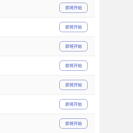
即将开始
即将开始
即将开始
即将开始
即将开始
即将开始
即将开始