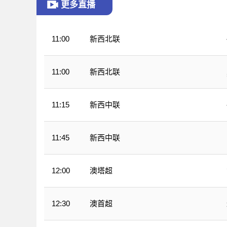
更多直播
新西北联
11:00
新西北联
11:00
新西中联
11:15
新西中联
11:45
澳塔超
12:00
澳首超
12:30