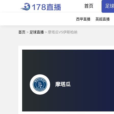
首页
足
西甲直播
英超直播
首页
>
足球直播
>
摩塔瓜VS伊斯柏纳
摩塔瓜