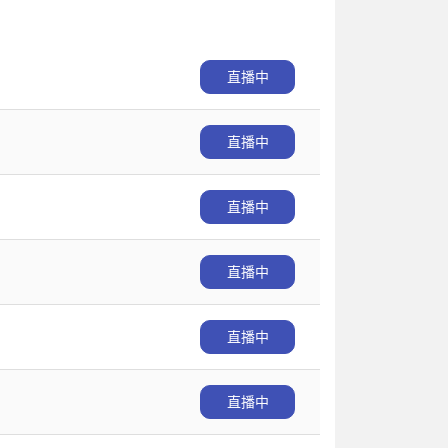
直播中
直播中
直播中
直播中
直播中
直播中