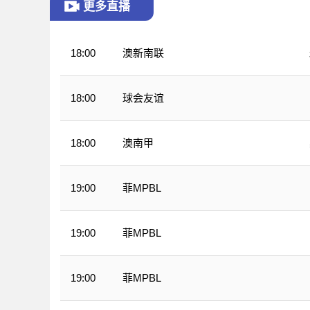
更多直播
澳新南联
18:00
球会友谊
18:00
澳南甲
18:00
菲MPBL
19:00
菲MPBL
19:00
菲MPBL
19:00