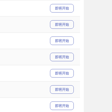
即将开始
即将开始
即将开始
即将开始
即将开始
即将开始
即将开始