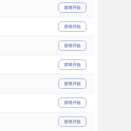
即将开始
即将开始
即将开始
即将开始
即将开始
即将开始
即将开始