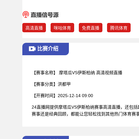
高清直播
咪咕体育
免费直播
腾讯体育
比赛介绍
【赛事名称】
摩塔瓜VS伊斯柏纳 高清视频直播
【赛事分类】
洪都甲
【开赛时间】
2025-12-14 09:00
24直播网提供摩塔瓜VS伊斯柏纳赛事高清直播，还包
赛事还是经典回顾，都能让您轻松找到其他热门体育赛