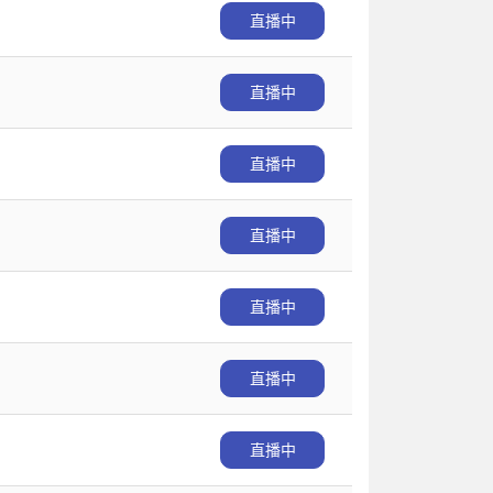
直播中
直播中
直播中
直播中
直播中
直播中
直播中