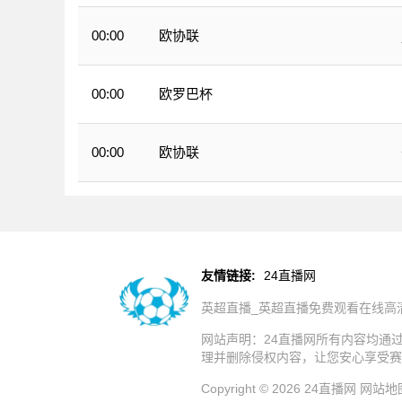
欧协联
00:00
欧罗巴杯
00:00
欧协联
00:00
友情链接:
24直播网
英超直播_英超直播免费观看在线高
网站声明：24直播网所有内容均通
理并删除侵权内容，让您安心享受赛
Copyright © 2026 24直播网
网站地