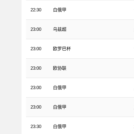
白俄甲
22:30
乌兹超
23:00
欧罗巴杯
23:00
欧协联
23:00
白俄甲
23:00
白俄甲
23:00
白俄甲
23:30