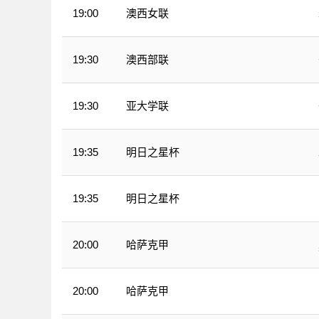
澳西女联
19:00
澳西部联
19:30
亚大学联
19:30
明日之星杯
19:35
明日之星杯
19:35
哈萨克甲
20:00
哈萨克甲
20:00