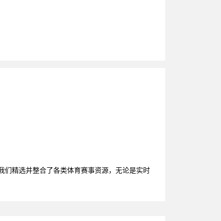
，我们精选并整合了各类体育赛事资源，无论是实时