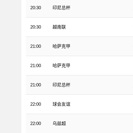
印尼总杯
20:30
越南联
20:30
哈萨克甲
21:00
哈萨克甲
21:00
印尼总杯
21:00
球会友谊
22:00
乌兹超
22:00