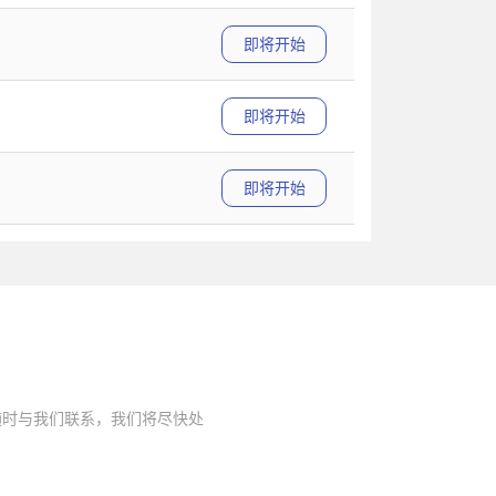
即将开始
即将开始
即将开始
随时与我们联系，我们将尽快处