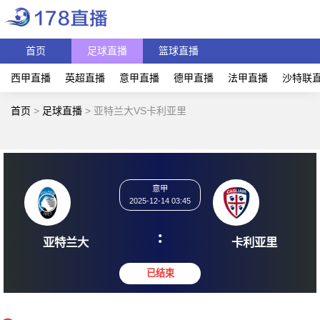
首页
足球直播
篮球直播
西甲直播
英超直播
意甲直播
德甲直播
法甲直播
沙特联
首页
>
足球直播
>
亚特兰大VS卡利亚里
意甲
2025-12-14 03:45
:
亚特兰大
卡利