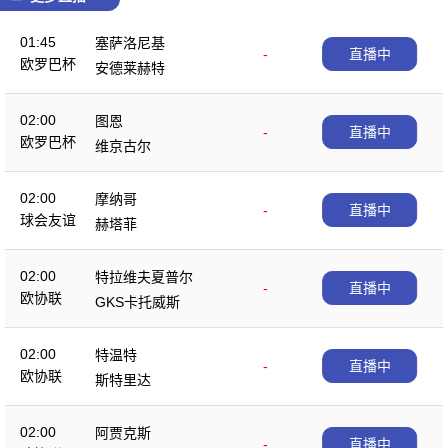
01:45
塞萨洛尼基
-
直播中
欧罗巴杯
安德莱赫特
02:00
图恩
-
直播中
欧罗巴杯
维京古尔
02:00
摩纳哥
-
直播中
球会友谊
赫塔菲
02:00
特拉维夫夏普尔
-
直播中
欧协联
GKS卡托威斯
02:00
特温特
-
直播中
欧协联
斯特里达
02:00
阿贾克斯
-
直播中