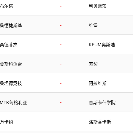
-
布尔诺
利贝雷茨
-
桑德捷斯基
维堡
-
桑德菲杰
KFUM奥斯陆
-
莫斯科鱼雷
索契
-
桑坦德竞技
阿拉维斯
-
MTK匈格利亚
普斯卡什学院
-
万卡约
洛斯香卡斯