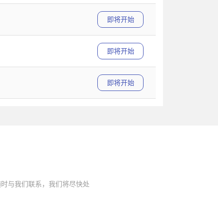
即将开始
即将开始
即将开始
随时与我们联系，我们将尽快处