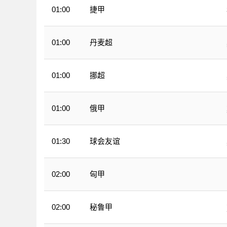
捷甲
01:00
丹麦超
01:00
挪超
01:00
俄甲
01:00
球会友谊
01:30
匈甲
02:00
秘鲁甲
02:00