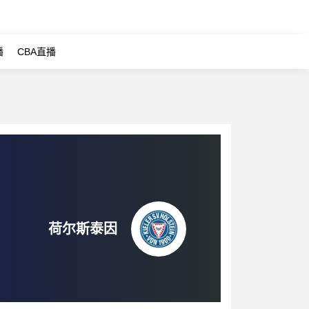
播
CBA直播
荷尔斯泰因