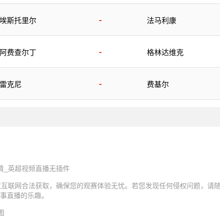
-
埃斯托里尔
法马利康
-
阿费查尔丁
格林达维克
-
雷克尼
费基尔
清_英超视频直播无插件
过互联网合法获取，确保您的观赛体验无忧。若您发现任何侵权问题，请
事直播的乐趣。
图