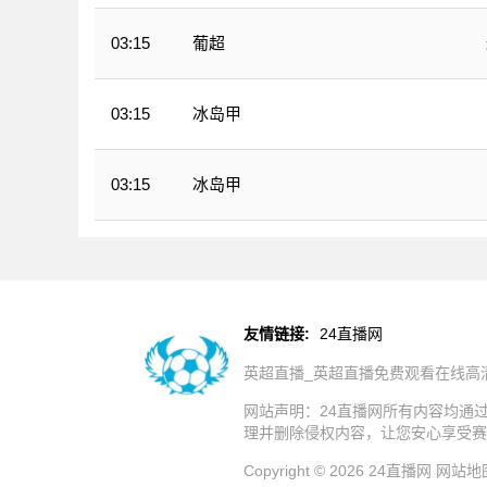
葡超
03:15
冰岛甲
03:15
冰岛甲
03:15
友情链接:
24直播网
英超直播_英超直播免费观看在线高
网站声明：24直播网所有内容均通
理并删除侵权内容，让您安心享受赛
Copyright © 2026 24直播网
网站地