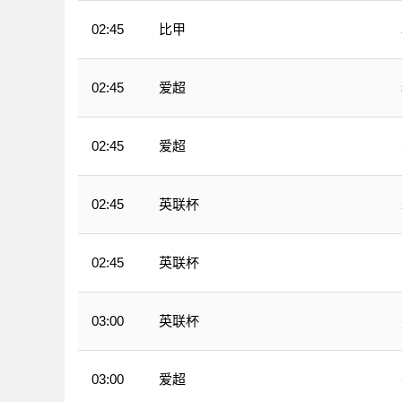
比甲
02:45
爱超
02:45
爱超
02:45
英联杯
02:45
英联杯
02:45
英联杯
03:00
爱超
03:00