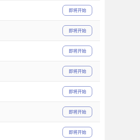
即将开始
即将开始
即将开始
即将开始
即将开始
即将开始
即将开始