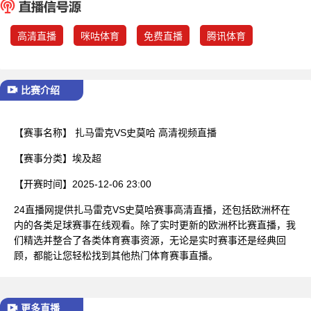
已结束
高清直播
咪咕体育
免费直播
腾讯体育
比赛介绍
【赛事名称】
扎马雷克VS史莫哈 高清视频直播
【赛事分类】
埃及超
【开赛时间】
2025-12-06 23:00
24直播网提供扎马雷克VS史莫哈赛事高清直播，还包括欧洲杯在
内的各类足球赛事在线观看。除了实时更新的欧洲杯比赛直播，我
们精选并整合了各类体育赛事资源，无论是实时赛事还是经典回
顾，都能让您轻松找到其他热门体育赛事直播。
更多直播