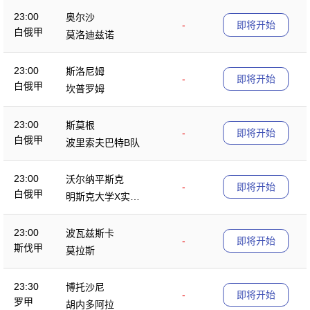
23:00
奥尔沙
-
即将开始
白俄甲
莫洛迪兹诺
23:00
斯洛尼姆
-
即将开始
白俄甲
坎普罗姆
23:00
斯莫根
-
即将开始
白俄甲
波里索夫巴特B队
23:00
沃尔纳平斯克
-
即将开始
白俄甲
明斯克大学X实验
室
23:00
波瓦兹斯卡
-
即将开始
斯伐甲
莫拉斯
23:30
博托沙尼
-
即将开始
罗甲
胡内多阿拉