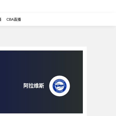
播
CBA直播
阿拉维斯