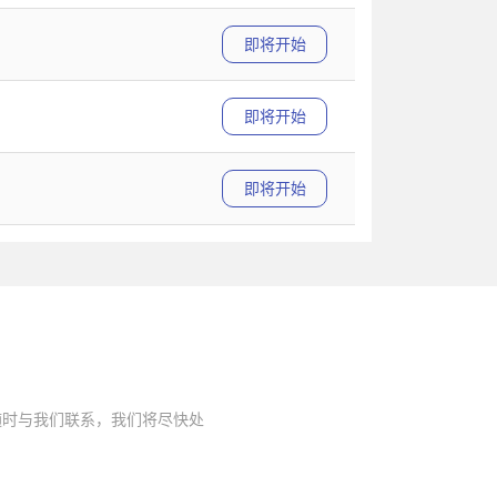
即将开始
即将开始
即将开始
随时与我们联系，我们将尽快处