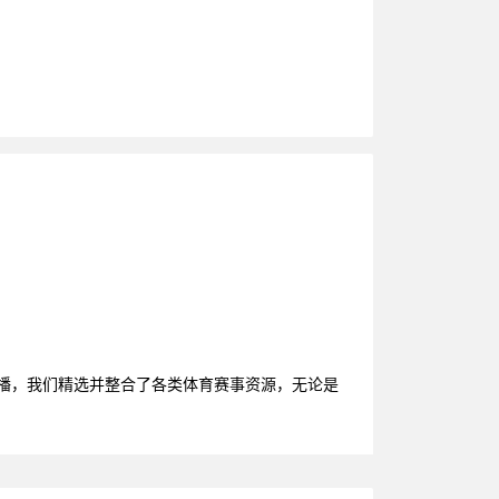
直播，我们精选并整合了各类体育赛事资源，无论是