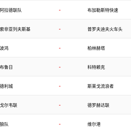
-
阿拉德联队
布加勒斯特快速
-
索非亚列夫斯基
普罗夫迪夫火车头
-
波鸿
柏林赫塔
-
布鲁日
科特赖克
-
德利城
斯莱戈流浪者
-
戈尔韦联
德罗赫达联
-
狼队
维尔港