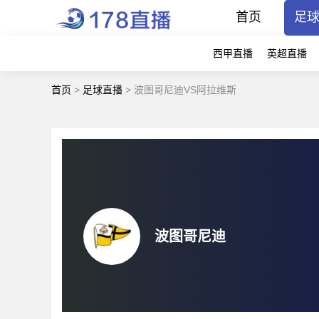
首页
足
西甲直播
英超直播
首页
>
足球直播
>
波图哥尼迪VS阿拉维斯
波图哥尼迪