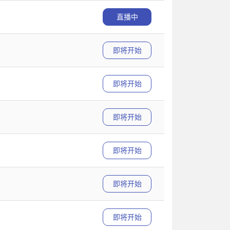
直播中
即将开始
即将开始
即将开始
即将开始
即将开始
即将开始