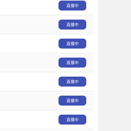
直播中
直播中
直播中
直播中
直播中
直播中
直播中