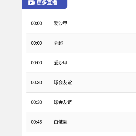
更多直播
爱沙甲
00:00
芬超
00:00
爱沙甲
00:00
球会友谊
00:30
球会友谊
00:30
白俄超
00:45