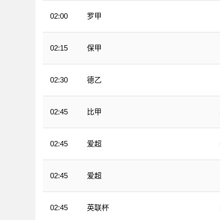
罗甲
02:00
保甲
02:15
德乙
02:30
比甲
02:45
爱超
02:45
爱超
02:45
英联杯
02:45