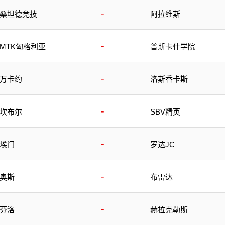
-
桑坦德竞技
阿拉维斯
-
MTK匈格利亚
普斯卡什学院
-
万卡约
洛斯香卡斯
-
坎布尔
SBV精英
-
埃门
罗达JC
-
奥斯
布雷达
-
芬洛
赫拉克勒斯