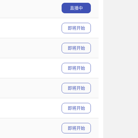
直播中
即将开始
即将开始
即将开始
即将开始
即将开始
即将开始