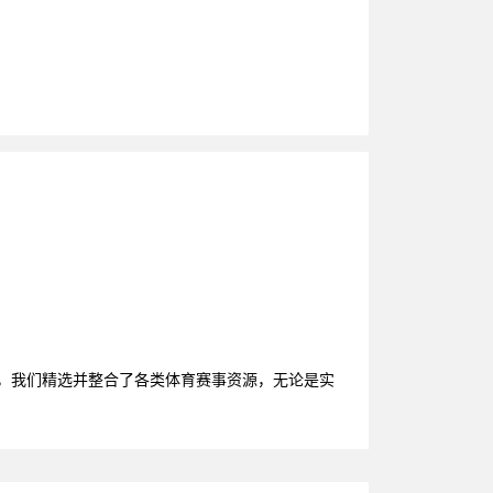
播，我们精选并整合了各类体育赛事资源，无论是实