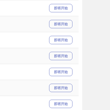
即将开始
即将开始
即将开始
即将开始
即将开始
即将开始
即将开始