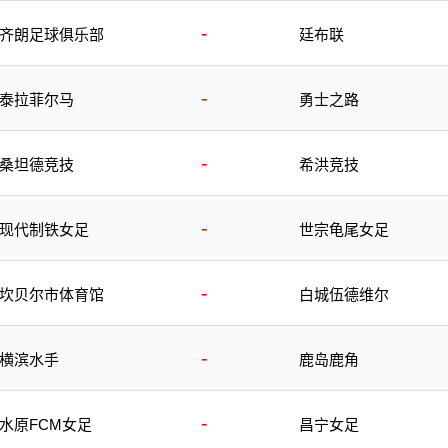
-
齐朗足球俱乐部
廷布联
-
泰拉菲尔马
勇士之路
-
桑坦德竞技
希洪竞技
-
现代制铁女足
世宗龟尾女足
-
坎贝尔市体育馆
白城伍德维尔
-
横滨水手
鹿岛鹿角
-
水原FCM女足
昌宁女足