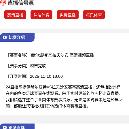
已结束
高清直播
咪咕体育
免费直播
腾讯体育
比赛介绍
【赛事名称】
赫尔波特VS拉夫沙安 高清视频直播
【赛事分类】
塔吉克联
【开赛时间】
2025-11-10 18:00
24直播网提供赫尔波特VS拉夫沙安赛事高清直播，还包括欧洲杯
在内的各类足球赛事在线观看。除了实时更新的欧洲杯比赛直播，
我们精选并整合了各类体育赛事资源，无论是实时赛事还是经典回
顾，都能让您轻松找到其他热门体育赛事直播。
更多直播