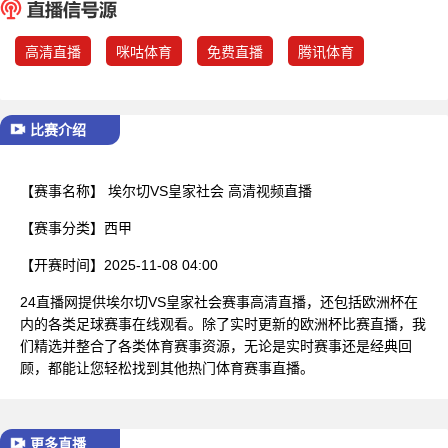
已结束
高清直播
咪咕体育
免费直播
腾讯体育
比赛介绍
【赛事名称】
埃尔切VS皇家社会 高清视频直播
【赛事分类】
西甲
【开赛时间】
2025-11-08 04:00
24直播网提供埃尔切VS皇家社会赛事高清直播，还包括欧洲杯在
内的各类足球赛事在线观看。除了实时更新的欧洲杯比赛直播，我
们精选并整合了各类体育赛事资源，无论是实时赛事还是经典回
顾，都能让您轻松找到其他热门体育赛事直播。
更多直播