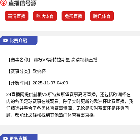
已结束
高清直播
咪咕体育
免费直播
腾讯体育
比赛介绍
【赛事名称】
赫根VS斯特拉斯堡 高清视频直播
【赛事分类】
欧会杯
【开赛时间】
2025-11-07 04:00
24直播网提供赫根VS斯特拉斯堡赛事高清直播，还包括欧洲杯在
内的各类足球赛事在线观看。除了实时更新的欧洲杯比赛直播，我
们精选并整合了各类体育赛事资源，无论是实时赛事还是经典回
顾，都能让您轻松找到其他热门体育赛事直播。
更多直播