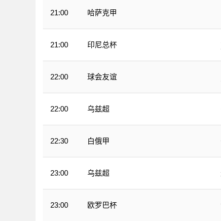
哈萨克甲
21:00
印尼总杯
21:00
球会友谊
22:00
乌兹超
22:00
白俄甲
22:30
乌兹超
23:00
欧罗巴杯
23:00