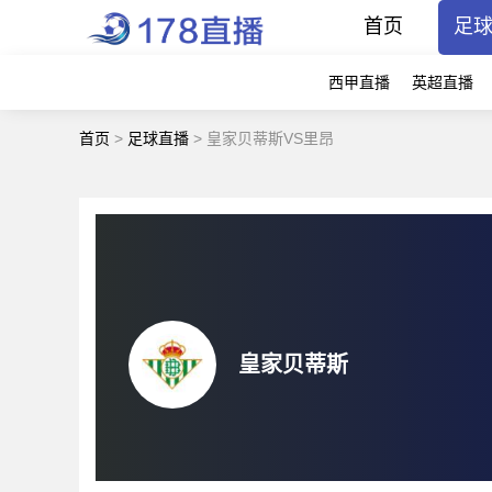
首页
足
西甲直播
英超直播
首页
>
足球直播
>
皇家贝蒂斯VS里昂
皇家贝蒂斯