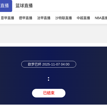
球直播
篮球直播
意甲直播
德甲直播
法甲直播
沙特联直播
中超直播
NBA直
欧罗巴杯
2025-11-07 04:00
:
已结束