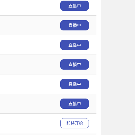
直播中
直播中
直播中
直播中
直播中
直播中
即将开始