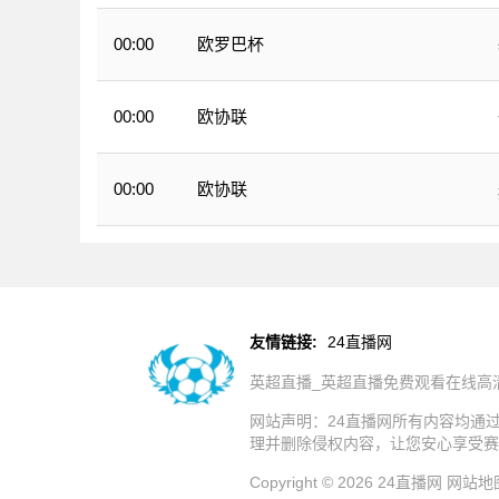
欧罗巴杯
00:00
欧协联
00:00
欧协联
00:00
友情链接:
24直播网
英超直播_英超直播免费观看在线高
网站声明：24直播网所有内容均通
理并删除侵权内容，让您安心享受赛
Copyright © 2026 24直播网
网站地