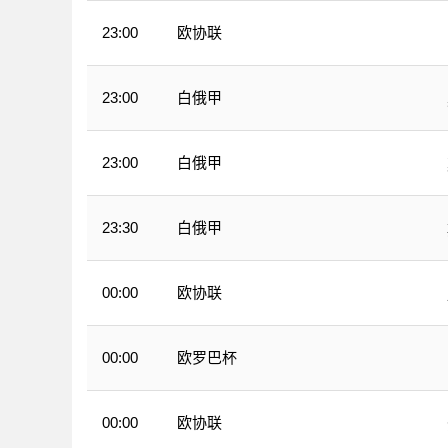
欧协联
23:00
白俄甲
23:00
白俄甲
23:00
白俄甲
23:30
欧协联
00:00
欧罗巴杯
00:00
欧协联
00:00