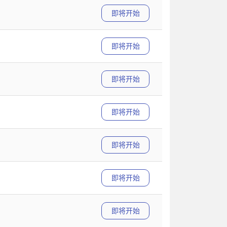
即将开始
即将开始
即将开始
即将开始
即将开始
即将开始
即将开始