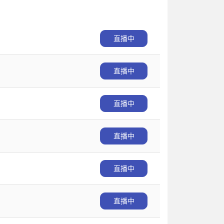
直播中
直播中
直播中
直播中
直播中
直播中