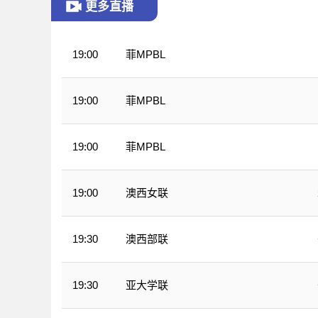
更多直播
菲MPBL
19:00
菲MPBL
19:00
菲MPBL
19:00
澳西女联
19:00
澳西部联
19:30
亚大学联
19:30