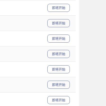
即将开始
即将开始
即将开始
即将开始
即将开始
即将开始
即将开始