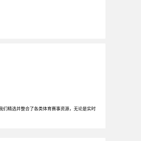
，我们精选并整合了各类体育赛事资源，无论是实时