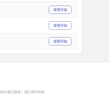
即将开始
即将开始
即将开始
随时与我们联系，我们将尽快处