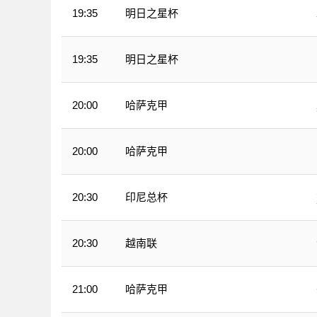
明日之星杯
19:35
明日之星杯
19:35
哈萨克甲
20:00
哈萨克甲
20:00
印尼总杯
20:30
越南联
20:30
哈萨克甲
21:00