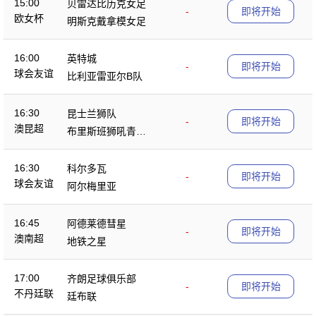
15:00
贝雷达比历克女足
-
即将开始
欧女杯
明斯克戴拿模女足
16:00
英特城
-
即将开始
球会友谊
比利亚雷亚尔B队
16:30
昆士兰狮队
-
即将开始
澳昆超
布里斯班狮吼青年
队
16:30
科尔多瓦
-
即将开始
球会友谊
阿尔梅里亚
16:45
阿德莱德彗星
-
即将开始
澳南超
地铁之星
17:00
齐朗足球俱乐部
-
即将开始
不丹廷联
廷布联