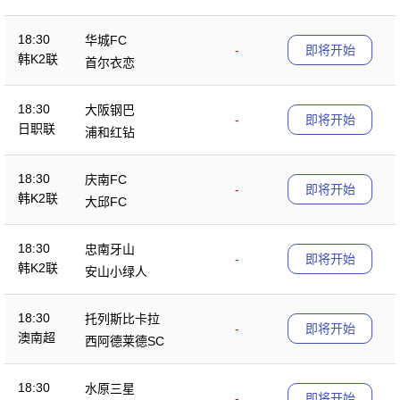
18:30
华城FC
-
即将开始
韩K2联
首尔衣恋
18:30
大阪钢巴
-
即将开始
日职联
浦和红钻
18:30
庆南FC
-
即将开始
韩K2联
大邱FC
18:30
忠南牙山
-
即将开始
韩K2联
安山小绿人
18:30
托列斯比卡拉
-
即将开始
澳南超
西阿德莱德SC
18:30
水原三星
-
即将开始