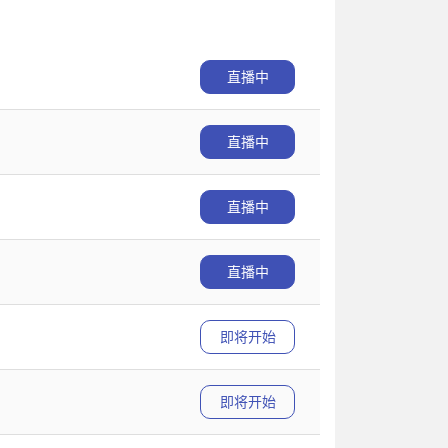
直播中
直播中
直播中
直播中
即将开始
即将开始