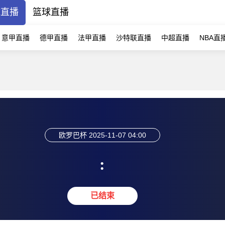
球直播
篮球直播
意甲直播
德甲直播
法甲直播
沙特联直播
中超直播
NBA直
欧罗巴杯
2025-11-07 04:00
:
已结束