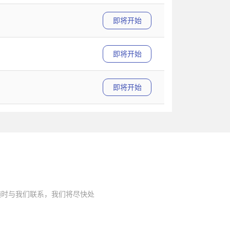
即将开始
即将开始
即将开始
随时与我们联系，我们将尽快处