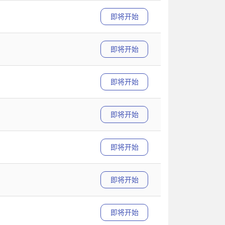
即将开始
即将开始
即将开始
即将开始
即将开始
即将开始
即将开始