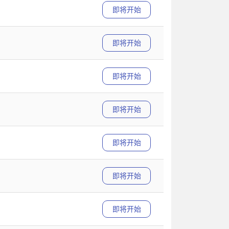
即将开始
即将开始
即将开始
即将开始
即将开始
即将开始
即将开始