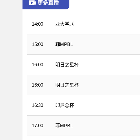
更多直播
亚大学联
14:00
菲MPBL
15:00
明日之星杯
16:00
明日之星杯
16:00
印尼总杯
16:30
菲MPBL
17:00