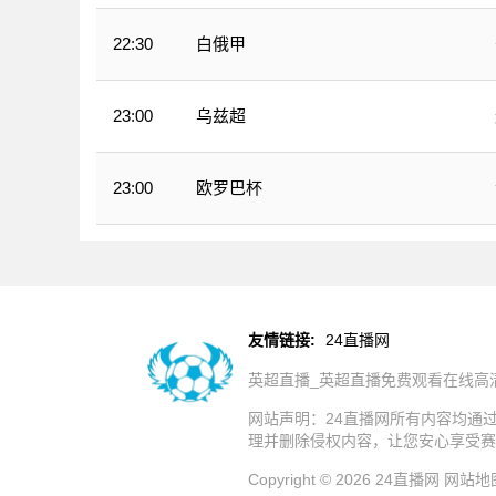
白俄甲
22:30
乌兹超
23:00
欧罗巴杯
23:00
友情链接:
24直播网
英超直播_英超直播免费观看在线高
网站声明：24直播网所有内容均通
理并删除侵权内容，让您安心享受赛
Copyright © 2026 24直播网
网站地