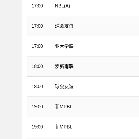
NBL(A)
17:00
球会友谊
17:00
亚大学联
17:00
澳新南联
18:00
球会友谊
18:00
菲MPBL
19:00
菲MPBL
19:00