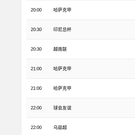
哈萨克甲
20:00
印尼总杯
20:30
越南联
20:30
哈萨克甲
21:00
哈萨克甲
21:00
球会友谊
22:00
乌兹超
22:00