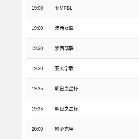
菲MPBL
19:00
澳西女联
19:00
澳西部联
19:30
亚大学联
19:30
明日之星杯
19:35
明日之星杯
19:35
哈萨克甲
20:00