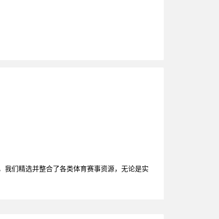
播，我们精选并整合了各类体育赛事资源，无论是实