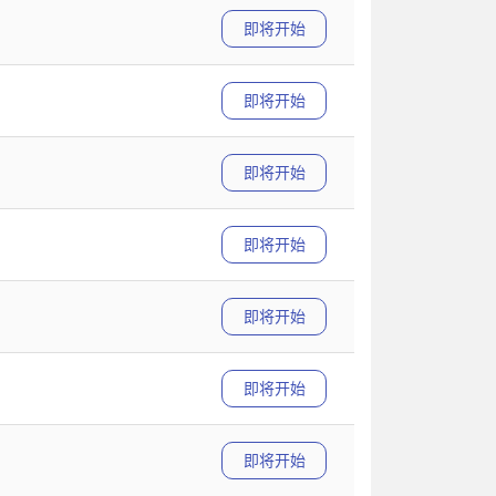
即将开始
即将开始
即将开始
即将开始
即将开始
即将开始
即将开始