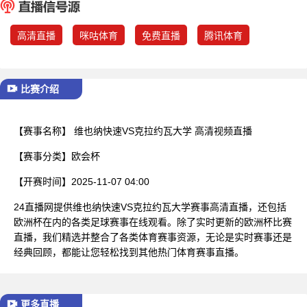
已结束
高清直播
咪咕体育
免费直播
腾讯体育
比赛介绍
【赛事名称】
维也纳快速VS克拉约瓦大学 高清视频直播
【赛事分类】
欧会杯
【开赛时间】
2025-11-07 04:00
24直播网提供维也纳快速VS克拉约瓦大学赛事高清直播，还包括
欧洲杯在内的各类足球赛事在线观看。除了实时更新的欧洲杯比赛
直播，我们精选并整合了各类体育赛事资源，无论是实时赛事还是
经典回顾，都能让您轻松找到其他热门体育赛事直播。
更多直播