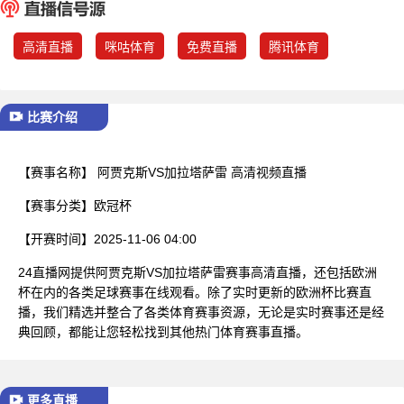
已结束
高清直播
咪咕体育
免费直播
腾讯体育
比赛介绍
【赛事名称】
阿贾克斯VS加拉塔萨雷 高清视频直播
【赛事分类】
欧冠杯
【开赛时间】
2025-11-06 04:00
24直播网提供阿贾克斯VS加拉塔萨雷赛事高清直播，还包括欧洲
杯在内的各类足球赛事在线观看。除了实时更新的欧洲杯比赛直
播，我们精选并整合了各类体育赛事资源，无论是实时赛事还是经
典回顾，都能让您轻松找到其他热门体育赛事直播。
更多直播