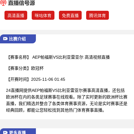
已结束
高清直播
咪咕体育
免费直播
腾讯体育
比赛介绍
【赛事名称】
AEP帕福斯VS比利亚雷亚尔 高清视频直播
【赛事分类】
欧冠杯
【开赛时间】
2025-11-06 01:45
24直播网提供AEP帕福斯VS比利亚雷亚尔赛事高清直播，还包括
欧洲杯在内的各类足球赛事在线观看。除了实时更新的欧洲杯比赛
直播，我们精选并整合了各类体育赛事资源，无论是实时赛事还是
经典回顾，都能让您轻松找到其他热门体育赛事直播。
更多直播