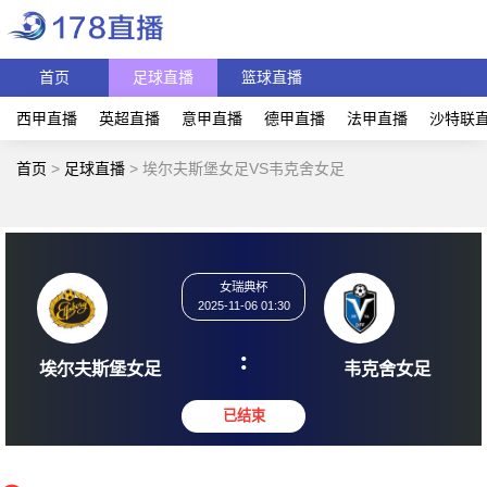
首页
足球直播
篮球直播
西甲直播
英超直播
意甲直播
德甲直播
法甲直播
沙特联
首页
>
足球直播
>
埃尔夫斯堡女足VS韦克舍女足
女瑞典杯
2025-11-06 01:30
:
埃尔夫斯堡女足
韦克舍