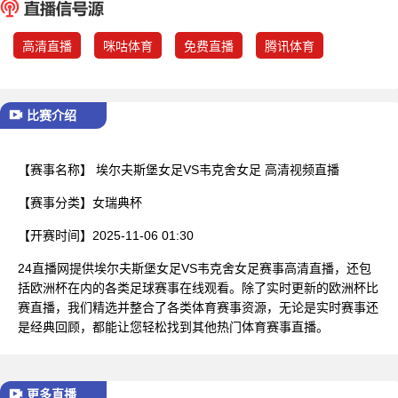
已结束
高清直播
咪咕体育
免费直播
腾讯体育
比赛介绍
【赛事名称】
埃尔夫斯堡女足VS韦克舍女足 高清视频直播
【赛事分类】
女瑞典杯
【开赛时间】
2025-11-06 01:30
24直播网提供埃尔夫斯堡女足VS韦克舍女足赛事高清直播，还包
括欧洲杯在内的各类足球赛事在线观看。除了实时更新的欧洲杯比
赛直播，我们精选并整合了各类体育赛事资源，无论是实时赛事还
是经典回顾，都能让您轻松找到其他热门体育赛事直播。
更多直播