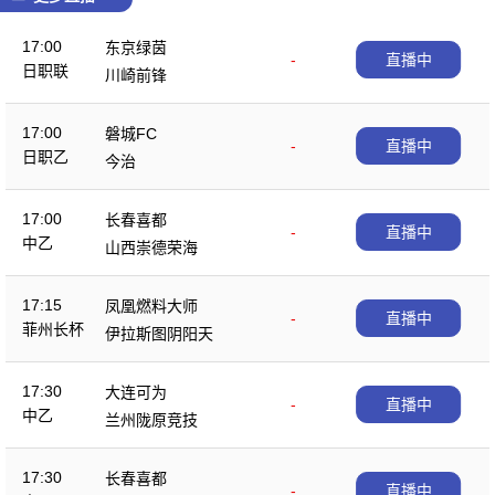
17:00
东京绿茵
-
直播中
日职联
川崎前锋
17:00
磐城FC
-
直播中
日职乙
今治
17:00
长春喜都
-
直播中
中乙
山西崇德荣海
17:15
凤凰燃料大师
-
直播中
菲州长杯
伊拉斯图阴阳天
17:30
大连可为
-
直播中
中乙
兰州陇原竞技
17:30
长春喜都
-
直播中