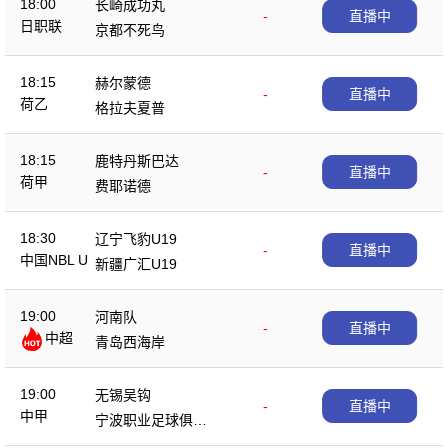
18:00
长崎成功丸
-
直播中
日职联
京都不死鸟
18:15
赫尔蒙德
-
直播中
荷乙
格拉夫夏普
18:15
鹿特丹斯巴达
-
直播中
荷甲
费耶诺德
18:30
辽宁飞豹U19
-
直播中
中国NBL U
新疆广汇U19
19
19:00
河南队
-
直播中
中超
青岛西海岸
19:00
无锡吴钩
-
直播中
中甲
宁波职业足球俱乐
部