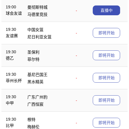
19:00
曼彻斯特城
-
直播中
球会友谊
马德里竞技
19:30
中国女篮
-
即将开始
友谊赛
尼日利亚女篮
19:30
圣保利
-
即将开始
德乙
菲尔特
19:30
基尼巴国王
-
即将开始
菲州长杯
黑水精英
19:30
广东广州豹
-
即将开始
中甲
广西恒宸
19:30
根特
-
即将开始
比甲
梅赫伦