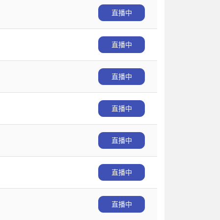
直播中
直播中
直播中
直播中
直播中
直播中
直播中