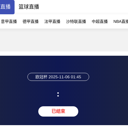
球直播
篮球直播
意甲直播
德甲直播
法甲直播
沙特联直播
中超直播
NBA直
欧冠杯
2025-11-06 01:45
:
已结束