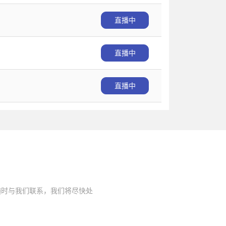
直播中
直播中
直播中
随时与我们联系，我们将尽快处