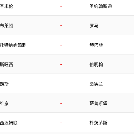
-
圣米伦
圣约翰斯通
-
布莱顿
罗马
-
托特纳姆热刺
赫塔菲
-
斯旺西
伯明翰
-
朗斯
桑德兰
-
维京
萨普斯堡
-
西汉姆联
朴茨茅斯