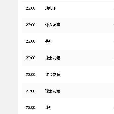
瑞典甲
23:00
球会友谊
23:00
芬甲
23:00
球会友谊
23:00
球会友谊
23:00
球会友谊
23:00
捷甲
23:00