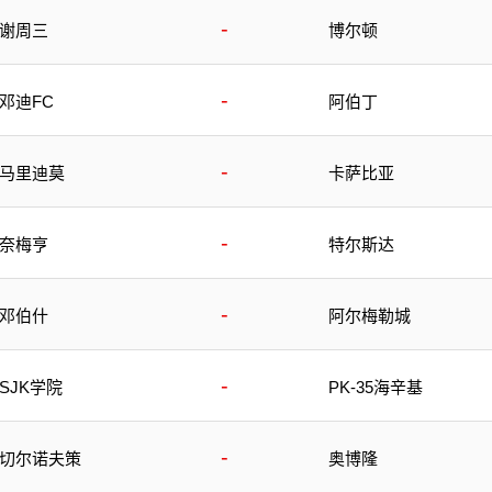
-
谢周三
博尔顿
-
邓迪FC
阿伯丁
-
马里迪莫
卡萨比亚
-
奈梅亨
特尔斯达
-
邓伯什
阿尔梅勒城
-
SJK学院
PK-35海辛基
-
切尔诺夫策
奥博隆