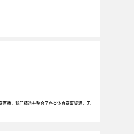
比赛直播，我们精选并整合了各类体育赛事资源，无