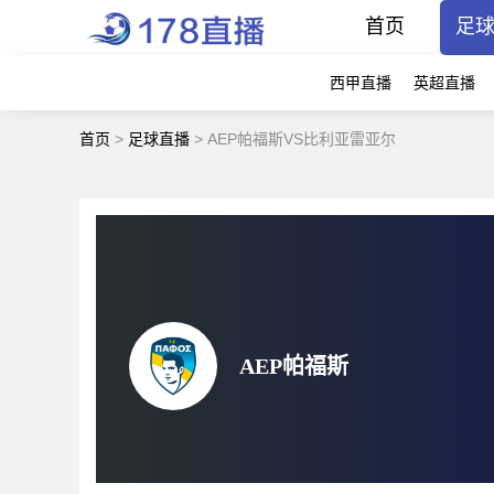
首页
足
西甲直播
英超直播
首页
>
足球直播
>
AEP帕福斯VS比利亚雷亚尔
AEP帕福斯