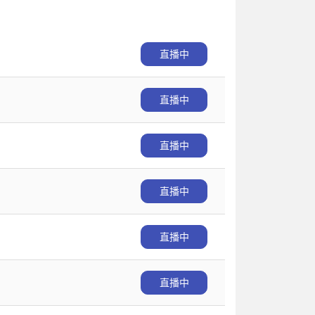
直播中
直播中
直播中
直播中
直播中
直播中