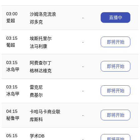
03:00
沙姆洛克流浪
-
直播中
爱超
邓多克
03:15
埃斯托里尔
-
即将开始
葡超
法马利康
03:15
阿费查尔丁
-
即将开始
冰岛甲
格林达维克
03:15
雷克尼
-
即将开始
冰岛甲
费基尔
04:15
卡哈马卡商业联
-
即将开始
秘鲁甲
库斯科
05:15
学术DB
-
即将开始