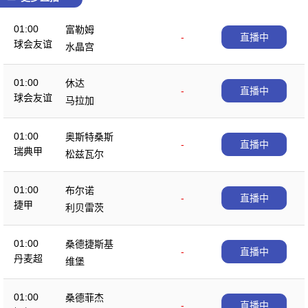
01:00
富勒姆
-
直播中
球会友谊
水晶宫
01:00
休达
-
直播中
球会友谊
马拉加
01:00
奥斯特桑斯
-
直播中
瑞典甲
松兹瓦尔
01:00
布尔诺
-
直播中
捷甲
利贝雷茨
01:00
桑德捷斯基
-
直播中
丹麦超
维堡
01:00
桑德菲杰
-
直播中