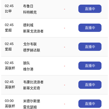
02:45
布鲁日
-
直播中
比甲
科特赖克
02:45
德利城
-
直播中
爱超
斯莱戈流浪者
02:45
戈尔韦联
-
直播中
爱超
德罗赫达联
02:45
狼队
-
直播中
英联杯
维尔港
02:45
韦康比流浪者
-
直播中
英联杯
斯蒂文尼奇
03:00
米德尔斯堡
-
直播中
英联杯
雷克瑟姆