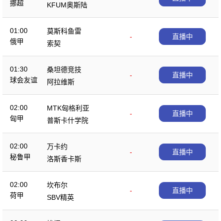
挪超
KFUM奥斯陆
01:00
莫斯科鱼雷
-
直播中
俄甲
索契
01:30
桑坦德竞技
-
直播中
球会友谊
阿拉维斯
02:00
MTK匈格利亚
-
直播中
匈甲
普斯卡什学院
02:00
万卡约
-
直播中
秘鲁甲
洛斯香卡斯
02:00
坎布尔
-
直播中
荷甲
SBV精英