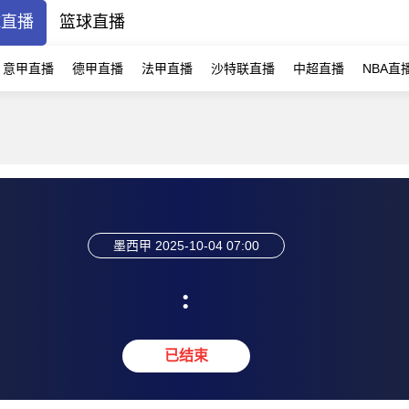
球直播
篮球直播
意甲直播
德甲直播
法甲直播
沙特联直播
中超直播
NBA直
墨西甲
2025-10-04 07:00
:
已结束