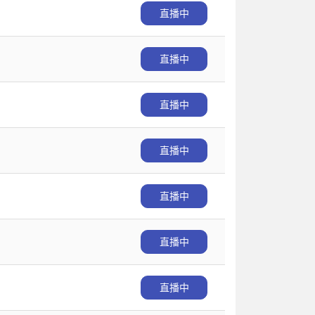
直播中
直播中
直播中
直播中
直播中
直播中
直播中