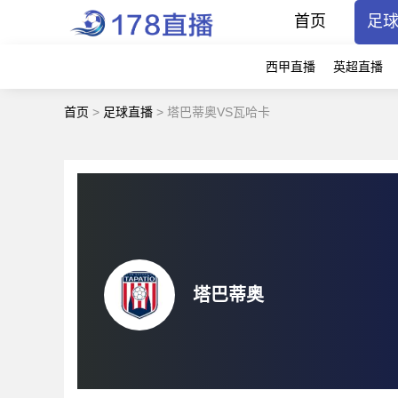
首页
足
西甲直播
英超直播
首页
>
足球直播
>
塔巴蒂奥VS瓦哈卡
塔巴蒂奥