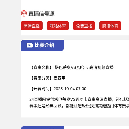
高清直播
咪咕体育
免费直播
腾讯体育
比赛介绍
【赛事名称】
塔巴蒂奥VS瓦哈卡 高清视频直播
【赛事分类】
墨西甲
【开赛时间】
2025-10-04 07:00
24直播网提供塔巴蒂奥VS瓦哈卡赛事高清直播，还包
赛事还是经典回顾，都能让您轻松找到其他热门体育赛