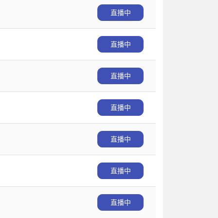
直播中
直播中
直播中
直播中
直播中
直播中
直播中