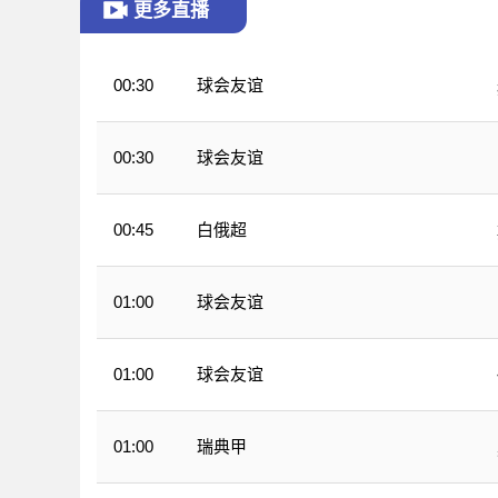
更多直播
球会友谊
00:30
球会友谊
00:30
白俄超
00:45
球会友谊
01:00
球会友谊
01:00
瑞典甲
01:00