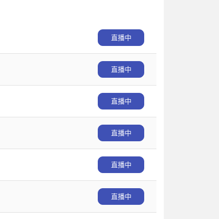
直播中
直播中
直播中
直播中
直播中
直播中