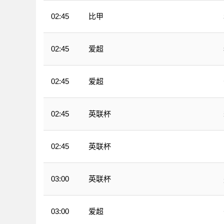
比甲
02:45
爱超
02:45
爱超
02:45
英联杯
02:45
英联杯
02:45
英联杯
03:00
爱超
03:00